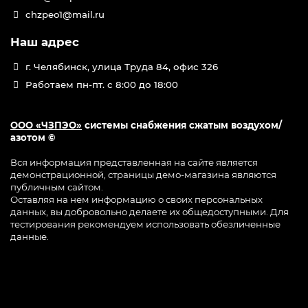
chzpeo1@mail.ru
Наш адрес
г. Челябинск, улица Труда 84, офис 326
Работаем пн-пт. с 8:00 до 18:00
ООО «ЧЗПЭО»
системы снабжения сжатым воздухом/
азотом ©
Вся информация представленная на сайте является
демонстрационной, страницы демо-магазина являются
публичным сайтом.
Оставляя на нем информацию о своих персональных
данных, вы добровольно делаете их общедоступными. Для
тестирования рекомендуем использовать обезличенные
данные.