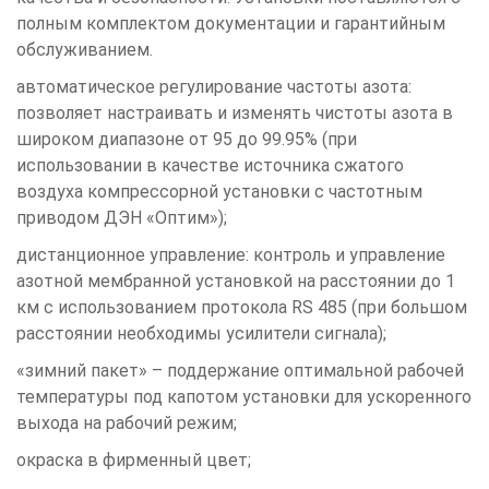
полным комплектом документации и гарантийным
обслуживанием.
автоматическое регулирование частоты азота:
позволяет настраивать и изменять чистоты азота в
широком диапазоне от 95 до 99.95% (при
использовании в качестве источника сжатого
воздуха компрессорной установки с частотным
приводом ДЭН «Оптим»);
дистанционное управление: контроль и управление
азотной мембранной установкой на расстоянии до 1
км с использованием протокола RS 485 (при большом
расстоянии необходимы усилители сигнала);
«зимний пакет» – поддержание оптимальной рабочей
температуры под капотом установки для ускоренного
выхода на рабочий режим;
окраска в фирменный цвет;