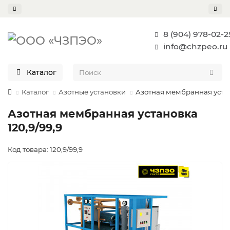
8 (904) 978-02-2
info@chzpeo.ru
Каталог
Каталог
Азотные установки
Азотная мембранная устан
Азотная мембранная установка
120,9/99,9
Код товара: 120,9/99,9