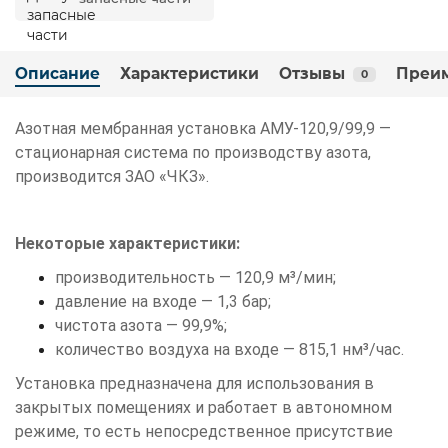
Описание
Характеристики
Отзывы
Преи
0
Азотная мембранная установка АМУ-120,9/99,9 —
стационарная система по производству азота,
производится ЗАО «ЧКЗ».
Некоторые характеристики:
производительность — 120,9 м³/мин;
давление на входе — 1,3 бар;
чистота азота — 99,9%;
количество воздуха на входе — 815,1 нм³/час.
Установка предназначена для использования в
закрытых помещениях и работает в автономном
режиме, то есть непосредственное присутствие