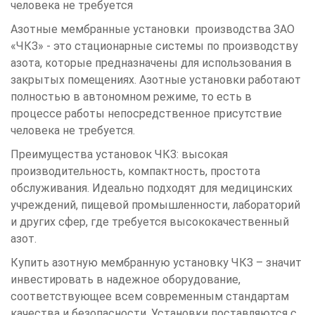
человека не требуется
Азотные мембранные установки производства ЗАО
«ЧКЗ» - это стационарные системы по производству
азота, которые предназначены для использования в
закрытых помещениях. Азотные установки работают
полностью в автономном режиме, то есть в
процессе работы непосредственное присутствие
человека не требуется.
Преимущества установок ЧКЗ: высокая
производительность, компактность, простота
обслуживания. Идеально подходят для медицинских
учреждений, пищевой промышленности, лабораторий
и других сфер, где требуется высококачественный
азот.
Купить азотную мембранную установку ЧКЗ – значит
инвестировать в надежное оборудование,
соответствующее всем современным стандартам
качества и безопасности. Установки поставляются с