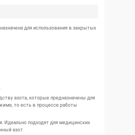
дназначена для использования в закрытых
.
ству азота, которые предназначены для
име, то есть в процессе работы
я. Идеально подходят для медицинских
нный азот.