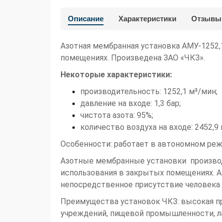
Описание
Характеристики
Отзывы
Азотная мембранная установка АМУ-1252,1
помещениях. Произведена ЗАО «ЧКЗ».
Некоторые характеристики:
производительность: 1252,1 м³/мин;
давление на входе: 1,3 бар;
чистота азота: 95%;
количество воздуха на входе: 2452,9 
Особенности: работает в автономном реж
Азотные мембранные установки производс
использования в закрытых помещениях. 
непосредственное присутствие человека 
Преимущества установок ЧКЗ: высокая пр
учреждений, пищевой промышленности, ла