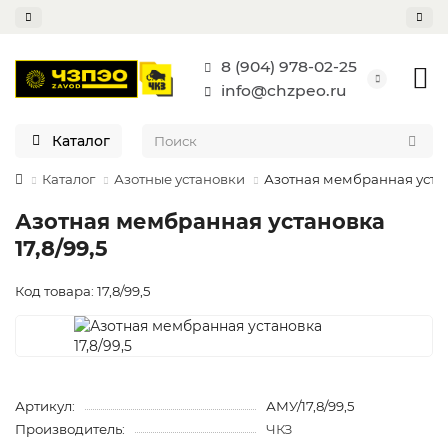
8 (904) 978-02-25
info@chzpeo.ru
Каталог
Каталог
Азотные установки
Азотная мембранная устано
Азотная мембранная установка
17,8/99,5
Код товара: 17,8/99,5
Артикул:
АМУ/17,8/99,5
Производитель:
ЧКЗ