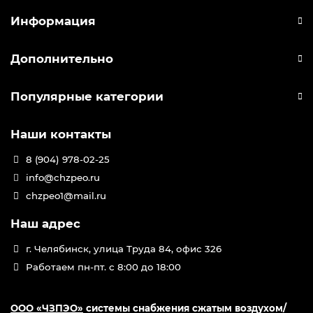
Информация
Дополнительно
Популярные категории
Наши контакты
8 (904) 978-02-25
info@chzpeo.ru
chzpeo1@mail.ru
Наш адрес
г. Челябинск, улица Труда 84, офис 326
Работаем пн-пт. с 8:00 до 18:00
ООО «ЧЗПЭО»
системы снабжения сжатым воздухом/