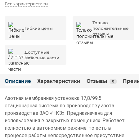
Все характеристики
Только
Гибкие цены
положительные
отзывы
Доступные
запасные части
Описание
Характеристики
Отзывы
Преи
0
Азотная мембранная установка 17,8/99,5 —
стационарная система по производству азота
производства ЗАО «ЧКЗ». Предназначена для
использования в закрытых помещениях. Работает
полностью в автономном режиме, то есть в
процессе работы непосредственное присутствие