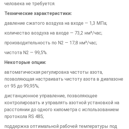
человека не требуется.
Технические характеристики:
давление сжатого воздуха на входе — 1,3 МПа;
количество воздуха на входе — 73,2 нм³/час;
производительность по N2 — 17,8 нм³/час;
чистота N2 — 99,5%.
Некоторые опции:
автоматическая регулировка частоты азота,
позволяющая настраивать чистоту азота в диапазоне
от 95 до 99,95%;
дистанционное управление, позволяющее
контролировать и управлять азотной установкой на
расстоянии до одного километра с использованием
протокола RS 485;
поддержка оптимальной рабочей температуры под