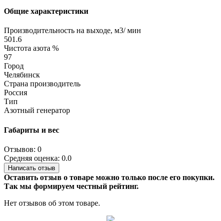
Общие характеристики
Производительность на выходе, м3/ мин
501.6
Чистота азота %
97
Город
Челябинск
Страна производитель
Россия
Тип
Азотный генератор
Габариты и вес
Отзывов: 0
Средняя оценка: 0.0
Написать отзыв
Оставить отзыв о товаре можно только после его покупки.
Так мы формируем честный рейтинг.
Нет отзывов об этом товаре.