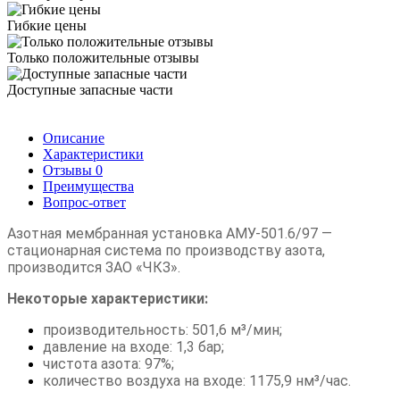
Гибкие цены
Только положительные отзывы
Доступные запасные части
Описание
Характеристики
Отзывы
0
Преимущества
Вопрос-ответ
Азотная мембранная установка АМУ-501.6/97 —
стационарная система по производству азота,
производится ЗАО «ЧКЗ».
Некоторые характеристики:
производительность: 501,6 м³/мин;
давление на входе: 1,3 бар;
чистота азота: 97%;
количество воздуха на входе: 1175,9 нм³/час.