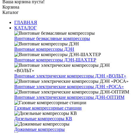
Ваша корзина пуста!
Корзина
Каталог
ГЛАВНАЯ
КАТАЛОГ
Винтовые безмасляные компрессоры
Винтовые компрессоры ДЭН
Винтовые компрессоры ДЭН-ШАХТЕР
Винтовые электрические компрессоры ДЭН «ВОЛЬТ»
Винтовые электрические компрессоры ДЭН «РОСА»
Винтовые электрические компрессоры ДЭН-ОПТИМ
Газовые компрессорные станции
Дизельные компрессоры КВ
Дожимные компрессоры