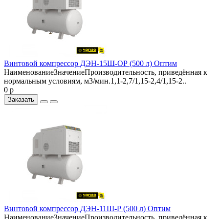
Винтовой компрессор ДЭН-15Ш-ОР (500 л) Оптим
НаименованиеЗначениеПроизводительность, приведённая к
нормальным условиям, м3/мин.1,1-2,7/1,15-2,4/1,15-2..
0 р
Заказать
Винтовой компрессор ДЭН-11Ш-Р (500 л) Оптим
НаименованиеЗначениеПроизводительность, приведённая к