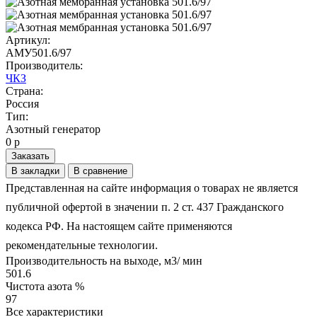
Артикул:
АМУ501.6/97
Производитель:
ЧКЗ
Страна:
Россия
Тип:
Азотный генератор
0 р
Заказать
В закладки
В сравнение
Представленная на сайте информация о товарах не является
публичной офертой в значении п. 2 ст. 437 Гражданского
кодекса РФ. На настоящем сайте применяются
рекомендательные технологии.
Производительность на выходе, м3/ мин
501.6
Чистота азота %
97
Все характеристики