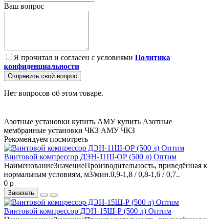
Ваш вопрос
Я прочитал и согласен с условиями
Политика
конфиденциальности
Отправить свой вопрос
Нет вопросов об этом товаре.
Азотные установки купить
АМУ купить
Азотные
мембранные установки ЧКЗ
АМУ ЧКЗ
Рекомендуем посмотреть
Винтовой компрессор ДЭН-11Ш-ОР (500 л) Оптим
НаименованиеЗначениеПроизводительность, приведённая к
нормальным условиям, м3/мин.0,9-1,8 / 0,8-1,6 / 0,7..
0 р
Заказать
Винтовой компрессор ДЭН-15Ш-Р (500 л) Оптим