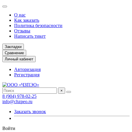
О нас
Как заказать
Политика безопасности
Отзывы
Написать тикет
Закладки
Сравнение
Личный кабинет
Авторизация
Регистрация
×
8 (904) 978-02-25
info@chzpeo.ru
Заказать звонок
Войти