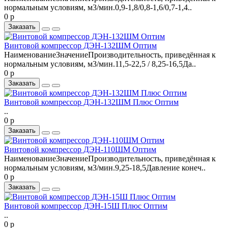
нормальным условиям, м3/мин.0,9-1,8/0,8-1,6/0,7-1,4..
0 р
Заказать
Винтовой компрессор ДЭН-132ШМ Оптим
НаименованиеЗначениеПроизводительность, приведённая к
нормальным условиям, м3/мин.11,5-22,5 / 8,25-16,5Да..
0 р
Заказать
Винтовой компрессор ДЭН-132ШМ Плюс Оптим
..
0 р
Заказать
Винтовой компрессор ДЭН-110ШМ Оптим
НаименованиеЗначениеПроизводительность, приведённая к
нормальным условиям, м3/мин.9,25-18,5Давление конеч..
0 р
Заказать
Винтовой компрессор ДЭН-15Ш Плюс Оптим
..
0 р