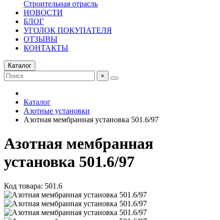
Строительная отрасль
НОВОСТИ
БЛОГ
УГОЛОК ПОКУПАТЕЛЯ
ОТЗЫВЫ
КОНТАКТЫ
Каталог
×
Каталог
Азотные установки
Азотная мембранная установка 501.6/97
Азотная мембранная
установка 501.6/97
Код товара: 501.6