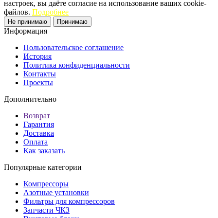
настроек, вы даёте согласие на использование ваших cookie-
файлов.
Подробнее
Не принимаю
Принимаю
Информация
Пользовательское соглашение
История
Политика конфиденциальности
Контакты
Проекты
Дополнительно
Возврат
Гарантия
Доставка
Оплата
Как заказать
Популярные категории
Компрессоры
Азотные установки
Фильтры для компрессоров
Запчасти ЧКЗ