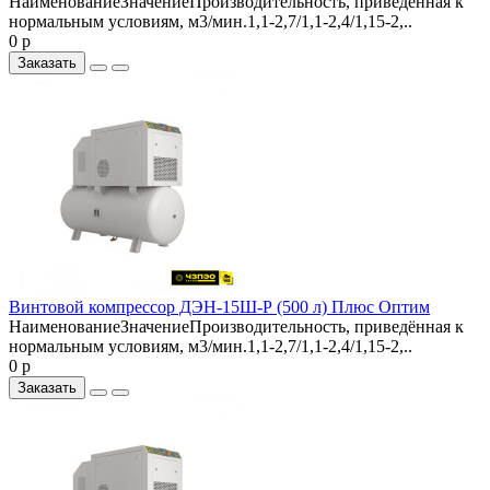
НаименованиеЗначениеПроизводительность, приведённая к
нормальным условиям, м3/мин.1,1-2,7/1,1-2,4/1,15-2,..
0 р
Заказать
Винтовой компрессор ДЭН-15Ш-Р (500 л) Плюс Оптим
НаименованиеЗначениеПроизводительность, приведённая к
нормальным условиям, м3/мин.1,1-2,7/1,1-2,4/1,15-2,..
0 р
Заказать