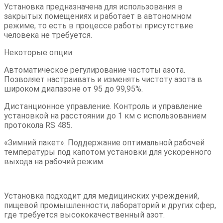
Установка предназначена для использования в
закрытых помещениях и работает в автономном
режиме, то есть в процессе работы присутствие
человека не требуется.
Некоторые опции:
Автоматическое регулирование частоты азота.
Позволяет настраивать и изменять чистоту азота в
широком диапазоне от 95 до 99,95%.
Дистанционное управление. Контроль и управление
установкой на расстоянии до 1 км с использованием
протокола RS 485.
«Зимний пакет». Поддержание оптимальной рабочей
температуры под капотом установки для ускоренного
выхода на рабочий режим.
Установка подходит для медицинских учреждений,
пищевой промышленности, лабораторий и других сфер,
где требуется высококачественный азот.