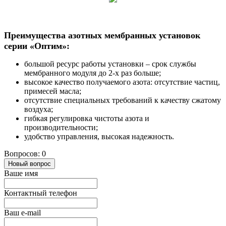
Преимущества азотных мембранных установок
серии «Оптим»:
большой ресурс работы установки – срок службы
мембранного модуля до 2-х раз больше;
высокое качество получаемого азота: отсутствие частиц,
примесей масла;
отсутствие специальных требований к качеству сжатому
воздуха;
гибкая регулировка чистоты азота и
производительности;
удобство управления, высокая надежность.
Вопросов: 0
Новый вопрос
Ваше имя
Контактный телефон
Ваш e-mail