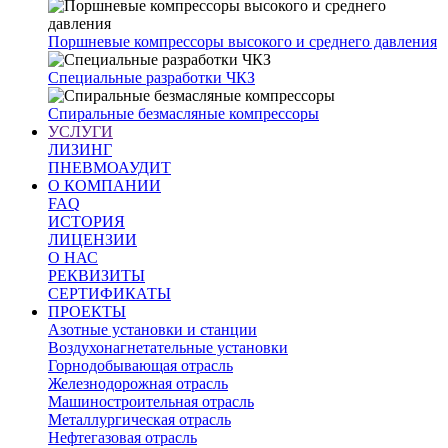
Поршневые компрессоры высокого и среднего давления
Специальные разработки ЧКЗ
Спиральные безмасляные компрессоры
УСЛУГИ
ЛИЗИНГ
ПНЕВМОАУДИТ
О КОМПАНИИ
FAQ
ИСТОРИЯ
ЛИЦЕНЗИИ
О НАС
РЕКВИЗИТЫ
СЕРТИФИКАТЫ
ПРОЕКТЫ
Азотные установки и станции
Воздухонагнетательные установки
Горнодобывающая отрасль
Железнодорожная отрасль
Машиностроительная отрасль
Металлургическая отрасль
Нефтегазовая отрасль