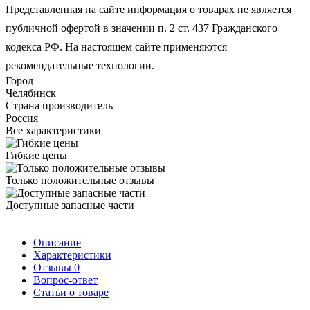
Представленная на сайте информация о товарах не является
публичной офертой в значении п. 2 ст. 437 Гражданского
кодекса РФ. На настоящем сайте применяются
рекомендательные технологии.
Город
Челябинск
Страна производитель
Россия
Все характеристики
Гибкие цены
Только положительные отзывы
Доступные запасные части
Описание
Характеристики
Отзывы
0
Вопрос-ответ
Статьи о товаре