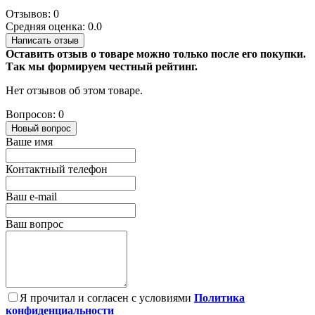
Отзывов: 0
Средняя оценка: 0.0
Написать отзыв
Оставить отзыв о товаре можно только после его покупки.
Так мы формируем честный рейтинг.
Нет отзывов об этом товаре.
Вопросов: 0
Новый вопрос
Ваше имя
Контактный телефон
Ваш e-mail
Ваш вопрос
Я прочитал и согласен с условиями
Политика
конфиденциальности