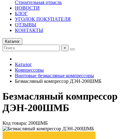
Строительная отрасль
НОВОСТИ
БЛОГ
УГОЛОК ПОКУПАТЕЛЯ
ОТЗЫВЫ
КОНТАКТЫ
Каталог
×
Каталог
Компрессоры
Винтовые безмасляные компрессоры
Безмасляный компрессор ДЭН-200ШМБ
Безмасляный компрессор
ДЭН-200ШМБ
Код товара: 200ШМБ