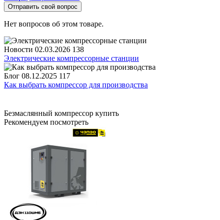
Отправить свой вопрос
Нет вопросов об этом товаре.
Новости
02.03.2026
138
Электрические компрессорные станции
Блог
08.12.2025
117
Как выбрать компрессор для производства
Безмаслянный компрессор купить
Рекомендуем посмотреть