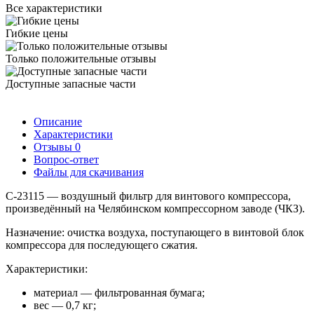
Все характеристики
Гибкие цены
Только положительные отзывы
Доступные запасные части
Описание
Характеристики
Отзывы
0
Вопрос-ответ
Файлы для скачивания
C-23115 — воздушный фильтр для винтового компрессора,
произведённый на Челябинском компрессорном заводе (ЧКЗ).
Назначение: очистка воздуха, поступающего в винтовой блок
компрессора для последующего сжатия.
Характеристики:
материал — фильтрованная бумага;
вес — 0,7 кг;