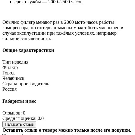
срок службы — 2000–2500 часов.
Обычно фильтр меняют раз в 2000 мото-часов работы
компрессора, но интервал замены может быть уменьшен в
случае эксплуатации при тяжёлых условиях, например
сильной запылённости.
Общие характеристики
Тип изделия
Фильтр
Город
Челябинск
Страна производитель
Россия
Габариты и вес
Отзывов: 0
Средняя оценка: 0.0
Написать отзыв
Оставить отзыв о товаре можно только после его покупки.