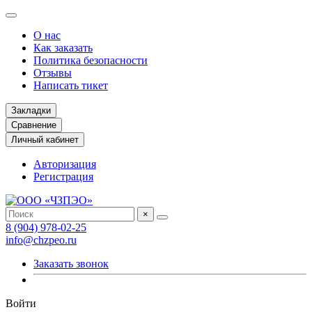
О нас
Как заказать
Политика безопасности
Отзывы
Написать тикет
Закладки
Сравнение
Личный кабинет
Авторизация
Регистрация
×
8 (904) 978-02-25
info@chzpeo.ru
Заказать звонок
Войти