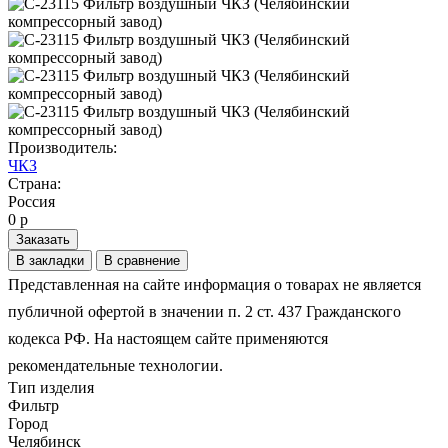
Производитель:
ЧКЗ
Страна:
Россия
0 р
Заказать
В закладки
В сравнение
Представленная на сайте информация о товарах не является
публичной офертой в значении п. 2 ст. 437 Гражданского
кодекса РФ. На настоящем сайте применяются
рекомендательные технологии.
Тип изделия
Фильтр
Город
Челябинск