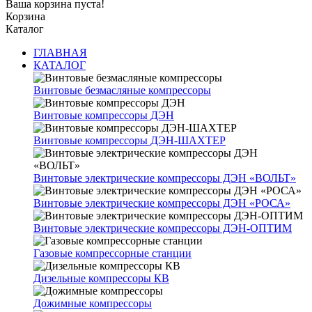
Ваша корзина пуста!
Корзина
Каталог
ГЛАВНАЯ
КАТАЛОГ
Винтовые безмасляные компрессоры
Винтовые компрессоры ДЭН
Винтовые компрессоры ДЭН-ШАХТЕР
Винтовые электрические компрессоры ДЭН «ВОЛЬТ»
Винтовые электрические компрессоры ДЭН «РОСА»
Винтовые электрические компрессоры ДЭН-ОПТИМ
Газовые компрессорные станции
Дизельные компрессоры КВ
Дожимные компрессоры