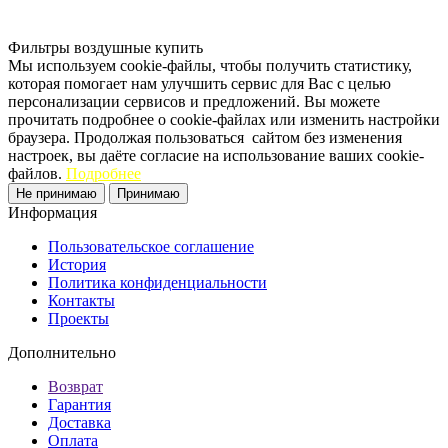
Фильтры воздушные купить
Мы используем cookie-файлы, чтобы получить статистику,
которая помогает нам улучшить сервис для Вас с целью
персонализации сервисов и предложений. Вы можете
прочитать подробнее о cookie-файлах или изменить настройки
браузера. Продолжая пользоваться сайтом без изменения
настроек, вы даёте согласие на использование ваших cookie-
файлов.
Подробнее
Не принимаю
Принимаю
Информация
Пользовательское соглашение
История
Политика конфиденциальности
Контакты
Проекты
Дополнительно
Возврат
Гарантия
Доставка
Оплата