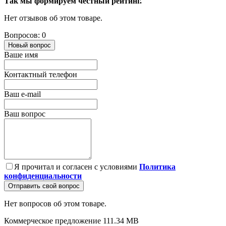
Так мы формируем честный рейтинг.
Нет отзывов об этом товаре.
Вопросов: 0
Новый вопрос
Ваше имя
Контактный телефон
Ваш e-mail
Ваш вопрос
Я прочитал и согласен с условиями
Политика
конфиденциальности
Отправить свой вопрос
Нет вопросов об этом товаре.
Коммерческое предложение
111.34 MB