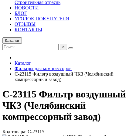
Строительная отрасль
НОВОСТИ
БЛОГ
УГОЛОК ПОКУПАТЕЛЯ
ОТЗЫВЫ
КОНТАКТЫ
Каталог
×
Каталог
Фильтры для компрессоров
C-23115 Фильтр воздушный ЧКЗ (Челябинский
компрессорный завод)
C-23115 Фильтр воздушный
ЧКЗ (Челябинский
компрессорный завод)
Код товара: C-23115