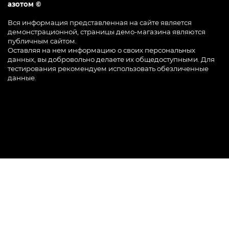
азотом ©
Вся информация представленная на сайте является
демонстрационной, страницы демо-магазина являются
публичным сайтом.
Оставляя на нем информацию о своих персональных
данных, вы добровольно делаете их общедоступными. Для
тестирования рекомендуем использовать обезличенные
данные.