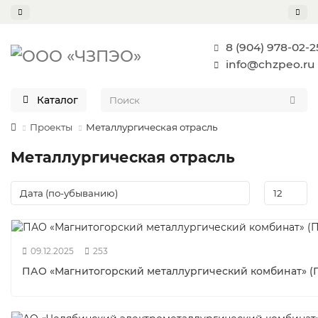
8 (904) 978-02-2
info@chzpeo.ru
Каталог
Проекты
Металлургическая отрасль
Металлургическая отрасль
09.12.2025
253
ПАО «Магнитогорский металлургический комбинат» 