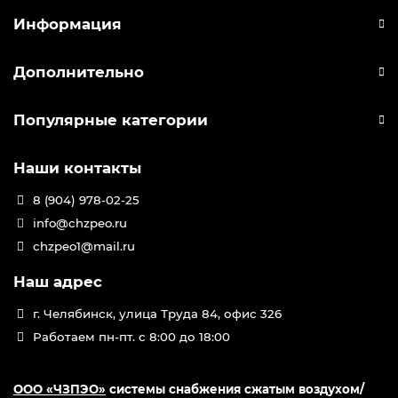
Информация
Дополнительно
Популярные категории
Наши контакты
8 (904) 978-02-25
info@chzpeo.ru
chzpeo1@mail.ru
Наш адрес
г. Челябинск, улица Труда 84, офис 326
Работаем пн-пт. с 8:00 до 18:00
ООО «ЧЗПЭО»
системы снабжения сжатым воздухом/