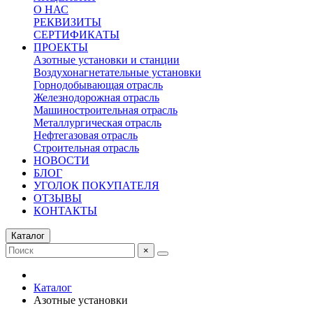
О НАС
РЕКВИЗИТЫ
СЕРТИФИКАТЫ
ПРОЕКТЫ
Азотные установки и станции
Воздухонагнетательные установки
Горнодобывающая отрасль
Железнодорожная отрасль
Машиностроительная отрасль
Металлургическая отрасль
Нефтегазовая отрасль
Строительная отрасль
НОВОСТИ
БЛОГ
УГОЛОК ПОКУПАТЕЛЯ
ОТЗЫВЫ
КОНТАКТЫ
Каталог
×
Каталог
Азотные установки