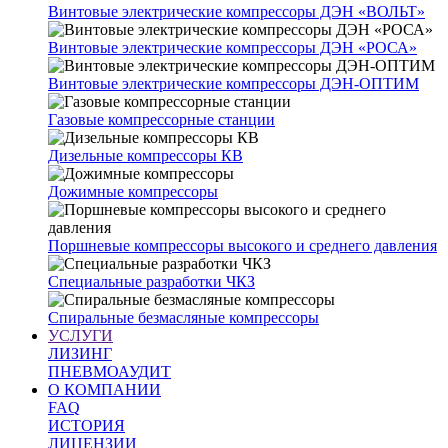
Винтовые электрические компрессоры ДЭН «ВОЛЬТ»
Винтовые электрические компрессоры ДЭН «РОСА»
Винтовые электрические компрессоры ДЭН-ОПТИМ
Газовые компрессорные станции
Дизельные компрессоры КВ
Дожимные компрессоры
Поршневые компрессоры высокого и среднего давления
Специальные разработки ЧКЗ
Спиральные безмасляные компрессоры
УСЛУГИ
ЛИЗИНГ
ПНЕВМОАУДИТ
О КОМПАНИИ
FAQ
ИСТОРИЯ
ЛИЦЕНЗИИ