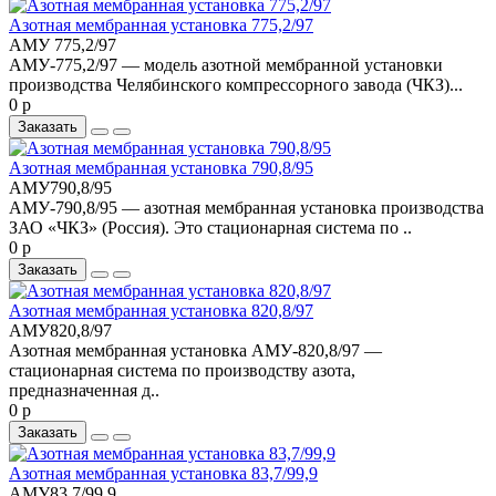
Азотная мембранная установка 775,2/97
АМУ 775,2/97
АМУ-775,2/97 — модель азотной мембранной установки
производства Челябинского компрессорного завода (ЧКЗ)...
0 р
Заказать
Азотная мембранная установка 790,8/95
АМУ790,8/95
АМУ-790,8/95 — азотная мембранная установка производства
ЗАО «ЧКЗ» (Россия). Это стационарная система по ..
0 р
Заказать
Азотная мембранная установка 820,8/97
АМУ820,8/97
Азотная мембранная установка АМУ-820,8/97 —
стационарная система по производству азота,
предназначенная д..
0 р
Заказать
Азотная мембранная установка 83,7/99,9
АМУ83,7/99,9