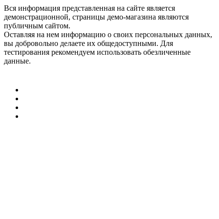
Вся информация представленная на сайте является
демонстрационной, страницы демо-магазина являются
публичным сайтом.
Оставляя на нем информацию о своих персональных данных,
вы добровольно делаете их общедоступными. Для
тестирования рекомендуем использовать обезличенные
данные.