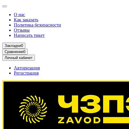
О нас
Как заказать
Политика безопасности
Отзывы
Написать тикет
Закладки
0
Сравнение
0
Личный кабинет
Авторизация
Регистрация