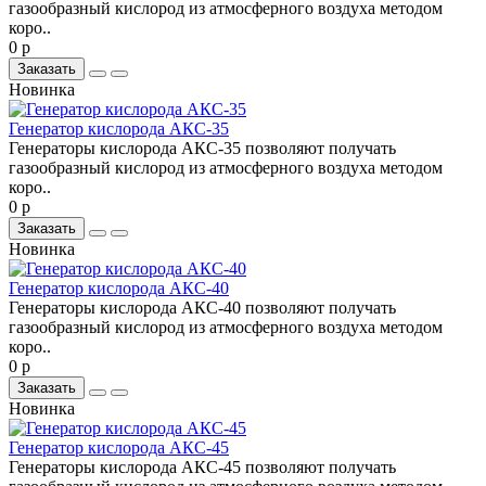
газообразный кислород из атмосферного воздуха методом
коро..
0 р
Заказать
Новинка
Генератор кислорода АКС-35
Генераторы кислорода АКС-35 позволяют получать
газообразный кислород из атмосферного воздуха методом
коро..
0 р
Заказать
Новинка
Генератор кислорода АКС-40
Генераторы кислорода АКС-40 позволяют получать
газообразный кислород из атмосферного воздуха методом
коро..
0 р
Заказать
Новинка
Генератор кислорода АКС-45
Генераторы кислорода АКС-45 позволяют получать