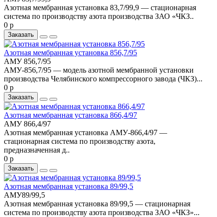
Азотная мембранная установка 83,7/99,9 — стационарная
система по производству азота производства ЗАО «ЧКЗ..
0 р
Заказать
Азотная мембранная установка 856,7/95
АМУ 856,7/95
АМУ-856,7/95 — модель азотной мембранной установки
производства Челябинского компрессорного завода (ЧКЗ)...
0 р
Заказать
Азотная мембранная установка 866,4/97
АМУ 866,4/97
Азотная мембранная установка АМУ-866,4/97 —
стационарная система по производству азота,
предназначенная д..
0 р
Заказать
Азотная мембранная установка 89/99,5
АМУ89/99,5
Азотная мембранная установка 89/99,5 — стационарная
система по производству азота производства ЗАО «ЧКЗ»...