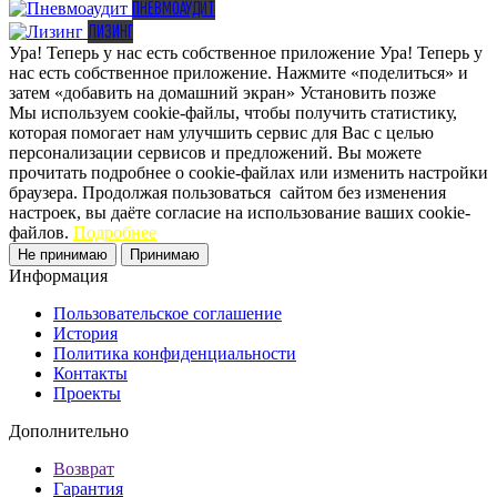
ПНЕВМОАУДИТ
ЛИЗИНГ
Ура! Теперь у нас есть собственное приложение
Ура! Теперь у
нас есть собственное приложение. Нажмите «поделиться» и
затем «добавить на домашний экран»
Установить
позже
Мы используем cookie-файлы, чтобы получить статистику,
которая помогает нам улучшить сервис для Вас с целью
персонализации сервисов и предложений. Вы можете
прочитать подробнее о cookie-файлах или изменить настройки
браузера. Продолжая пользоваться сайтом без изменения
настроек, вы даёте согласие на использование ваших cookie-
файлов.
Подробнее
Не принимаю
Принимаю
Информация
Пользовательское соглашение
История
Политика конфиденциальности
Контакты
Проекты
Дополнительно
Возврат
Гарантия