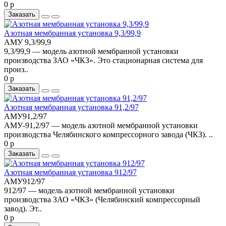
0 р
Заказать
Азотная мембранная установка 9,3/99,9
АМУ 9,3/99,9
9,3/99,9 — модель азотной мембранной установки
производства ЗАО «ЧКЗ». Это стационарная система для
произ..
0 р
Заказать
Азотная мембранная установка 91,2/97
АМУ91,2/97
АМУ-91,2/97 — модель азотной мембранной установки
производства Челябинского компрессорного завода (ЧКЗ). ..
0 р
Заказать
Азотная мембранная установка 912/97
АМУ912/97
912/97 — модель азотной мембранной установки
производства ЗАО «ЧКЗ» (Челябинский компрессорный
завод). Эт..
0 р