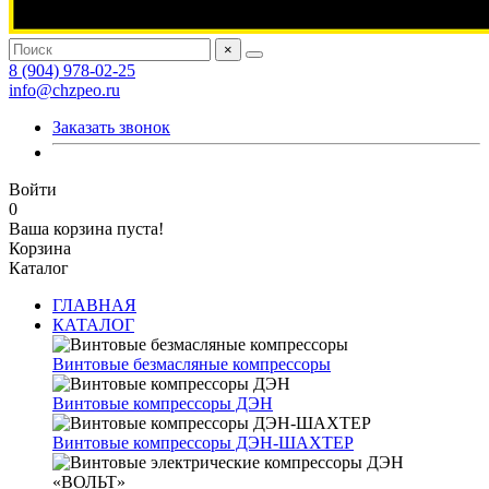
×
8 (904) 978-02-25
info@chzpeo.ru
Заказать звонок
Войти
0
Ваша корзина пуста!
Корзина
Каталог
ГЛАВНАЯ
КАТАЛОГ
Винтовые безмасляные компрессоры
Винтовые компрессоры ДЭН
Винтовые компрессоры ДЭН-ШАХТЕР