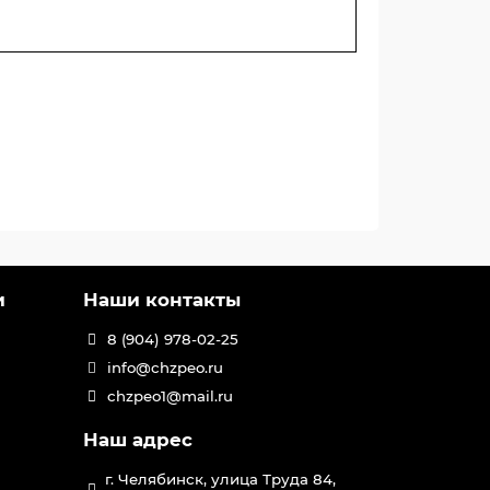
и
Наши контакты
8 (904) 978-02-25
info@chzpeo.ru
chzpeo1@mail.ru
Наш адрес
г. Челябинск, улица Труда 84,