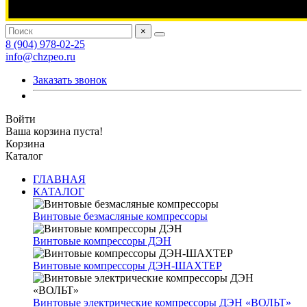
×
8 (904) 978-02-25
info@chzpeo.ru
Заказать звонок
Войти
Ваша корзина пуста!
Корзина
Каталог
ГЛАВНАЯ
КАТАЛОГ
Винтовые безмасляные компрессоры
Винтовые компрессоры ДЭН
Винтовые компрессоры ДЭН-ШАХТЕР
Винтовые электрические компрессоры ДЭН «ВОЛЬТ»