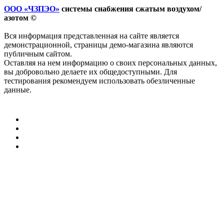
ООО «ЧЗПЭО»
системы снабжения сжатым воздухом/
азотом ©
Вся информация представленная на сайте является
демонстрационной, страницы демо-магазина являются
публичным сайтом.
Оставляя на нем информацию о своих персональных данных,
вы добровольно делаете их общедоступными. Для
тестирования рекомендуем использовать обезличенные
данные.