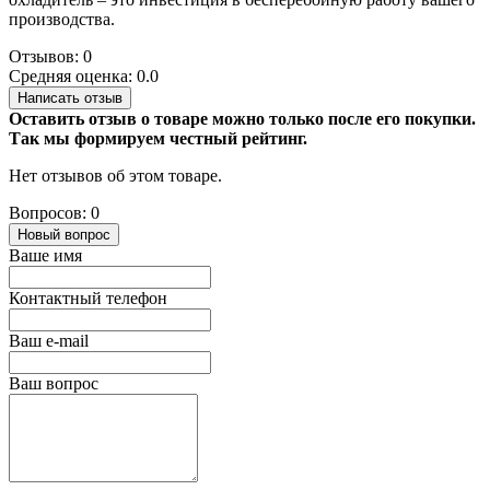
производства.
Отзывов: 0
Средняя оценка: 0.0
Написать отзыв
Оставить отзыв о товаре можно только после его покупки.
Так мы формируем честный рейтинг.
Нет отзывов об этом товаре.
Вопросов: 0
Новый вопрос
Ваше имя
Контактный телефон
Ваш e-mail
Ваш вопрос