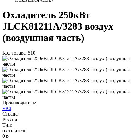
Охладитель 250кВт
JLCK81211A/3283 воздух
(воздушная часть)
Код товара: 510
Производитель:
ЧКЗ
Страна:
Россия
Тип:
охладители
0 р