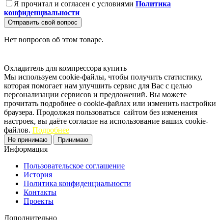
Я прочитал и согласен с условиями
Политика
конфиденциальности
Отправить свой вопрос
Нет вопросов об этом товаре.
Охладитель для компрессора купить
Мы используем cookie-файлы, чтобы получить статистику,
которая помогает нам улучшить сервис для Вас с целью
персонализации сервисов и предложений. Вы можете
прочитать подробнее о cookie-файлах или изменить настройки
браузера. Продолжая пользоваться сайтом без изменения
настроек, вы даёте согласие на использование ваших cookie-
файлов.
Подробнее
Не принимаю
Принимаю
Информация
Пользовательское соглашение
История
Политика конфиденциальности
Контакты
Проекты
Дополнительно