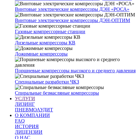
Винтовые электрические компрессоры ДЭН «РОСА»
Винтовые электрические компрессоры ДЭН-ОПТИМ
Газовые компрессорные станции
Дизельные компрессоры КВ
Дожимные компрессоры
Поршневые компрессоры высокого и среднего давления
Специальные разработки ЧКЗ
Спиральные безмасляные компрессоры
УСЛУГИ
ЛИЗИНГ
ПНЕВМОАУДИТ
О КОМПАНИИ
FAQ
ИСТОРИЯ
ЛИЦЕНЗИИ
О НАС