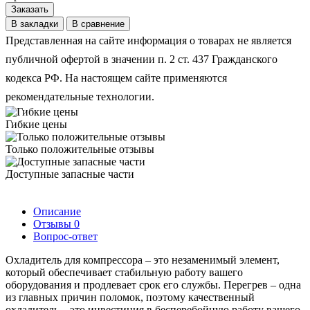
Заказать
В закладки
В сравнение
Представленная на сайте информация о товарах не является
публичной офертой в значении п. 2 ст. 437 Гражданского
кодекса РФ. На настоящем сайте применяются
рекомендательные технологии.
Гибкие цены
Только положительные отзывы
Доступные запасные части
Описание
Отзывы
0
Вопрос-ответ
Охладитель для компрессора – это незаменимый элемент,
который обеспечивает стабильную работу вашего
оборудования и продлевает срок его службы. Перегрев – одна
из главных причин поломок, поэтому качественный
охладитель – это инвестиция в бесперебойную работу вашего