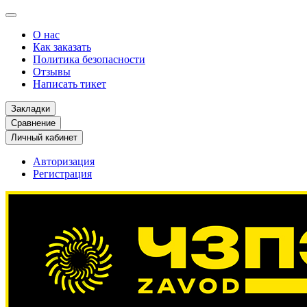
О нас
Как заказать
Политика безопасности
Отзывы
Написать тикет
Закладки
Сравнение
Личный кабинет
Авторизация
Регистрация