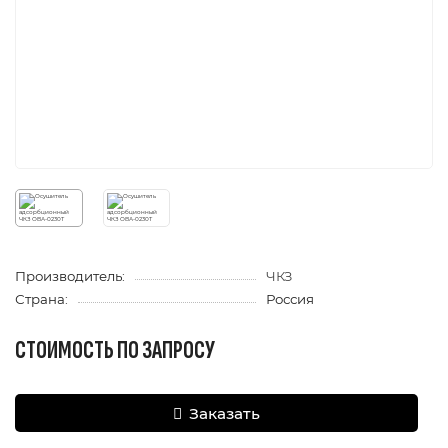
Производитель:
ЧКЗ
Страна:
Россия
СТОИМОСТЬ ПО ЗАПРОСУ
Заказать