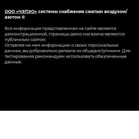
ООО «ЧЗПЭО»
системы снабжения сжатым воздухом/
азотом ©
Вся информация представленная на сайте является
демонстрационной, страницы демо-магазина являются
публичным сайтом.
Оставляя на нем информацию о своих персональных
данных, вы добровольно делаете их общедоступными. Для
тестирования рекомендуем использовать обезличенные
данные.