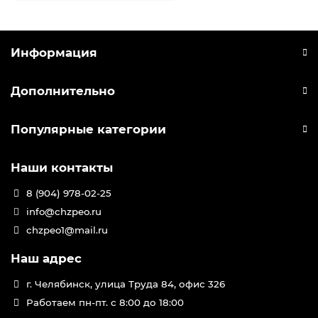
Информация
Дополнительно
Популярные категории
Наши контакты
8 (904) 978-02-25
info@chzpeo.ru
chzpeo1@mail.ru
Наш адрес
г. Челябинск, улица Труда 84, офис 326
Работаем пн-пт. с 8:00 до 18:00