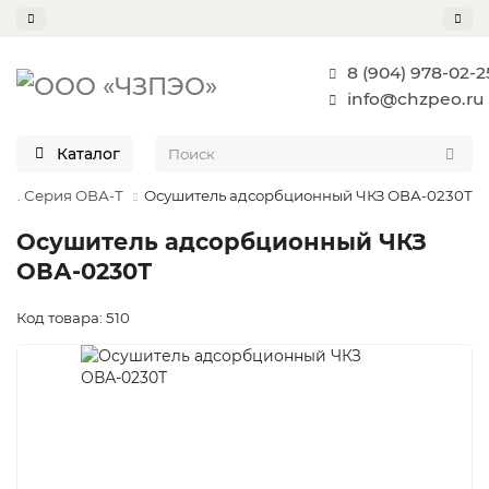
8 (904) 978-02-2
info@chzpeo.ru
Каталог
ии. Серия ОВА-Т
Осушитель адсорбционный ЧКЗ ОВА-0230Т
Осушитель адсорбционный ЧКЗ
ОВА-0230Т
Код товара: 510