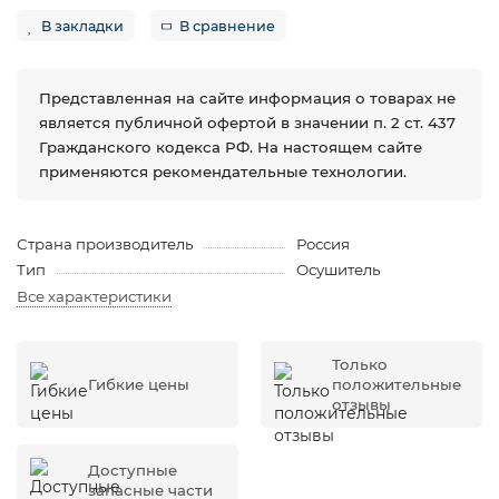
В закладки
В сравнение
Представленная на сайте информация о товарах не
является публичной офертой в значении п. 2 ст. 437
Гражданского кодекса РФ. На настоящем сайте
применяются рекомендательные технологии.
Страна производитель
Россия
Тип
Осушитель
Все характеристики
Только
Гибкие цены
положительные
отзывы
Доступные
запасные части