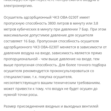
электроэнергию.
Осушитель адсорбционный ЧКЗ ОВА-0230Т имеет
пропускную способность 3800 литров в минуту или 3,8
метров кубических в минуту при давлении 7 Бар. При этом
максимальное допустимое давление для осушителя
составляет 16 Бар. Пропускная способность осушителя
адсорбционного ЧКЗ ОВА-0230Т меняется в зависимости от
давления воздуха на входе, зависимость является прямо
пропорциональной - чем выше давление на входе, тем
выше пропускная способность. Для более точного подбора
осушителя рекомендуется проконсультироваться со
специалистами, т.к. покупка осушителя,
несоответствующего вашим техническим требованиям,
может привести к тому, что воздух не будет осушен до
нужной точки росы.
Размер присоединения входных и выходных вентилей