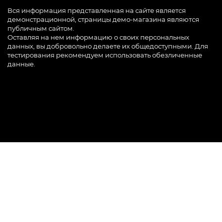
Вся информация представленная на сайте является
демонстрационной, страницы демо-магазина являются
публичным сайтом.
Оставляя на нем информацию о своих персональных
данных, вы добровольно делаете их общедоступными. Для
тестирования рекомендуем использовать обезличенные
данные.