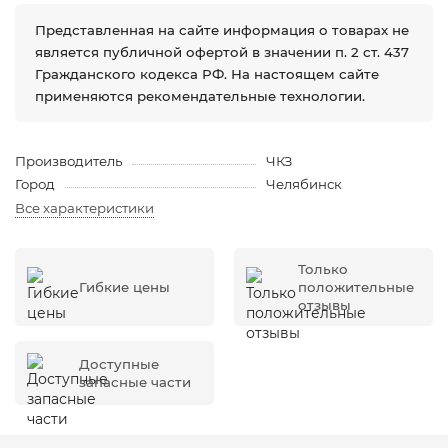
Представленная на сайте информация о товарах не
является публичной офертой в значении п. 2 ст. 437
Гражданского кодекса РФ. На настоящем сайте
применяются рекомендательные технологии.
Производитель
ЧКЗ
Город
Челябинск
Все характеристики
Только
Гибкие цены
положительные
отзывы
Доступные
запасные части