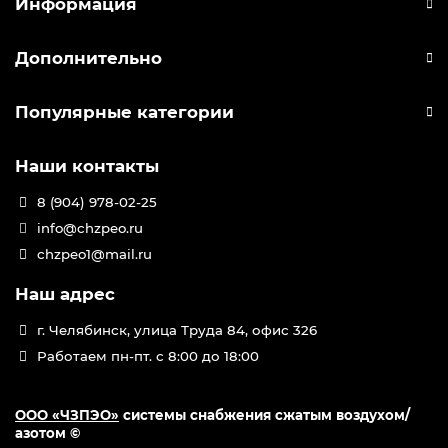
Информация
Дополнительно
Популярные категории
Наши контакты
8 (904) 978-02-25
info@chzpeo.ru
chzpeo1@mail.ru
Наш адрес
г. Челябинск, улица Труда 84, офис 326
Работаем пн-пт. с 8:00 до 18:00
ООО «ЧЗПЭО»
системы снабжения сжатым воздухом/
азотом ©