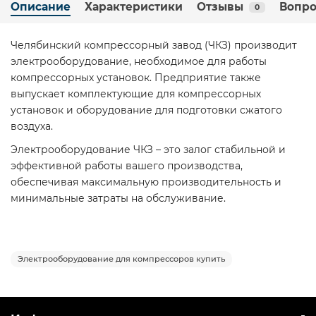
Описание
Характеристики
Отзывы
Вопро
0
Челябинский компрессорный завод (ЧКЗ) производит
электрооборудование, необходимое для работы
компрессорных установок. Предприятие также
выпускает комплектующие для компрессорных
установок и оборудование для подготовки сжатого
воздуха.
Электрооборудование ЧКЗ – это залог стабильной и
эффективной работы вашего производства,
обеспечивая максимальную производительность и
минимальные затраты на обслуживание.
Электрооборудование для компрессоров купить