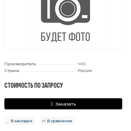
Производитель:
ЧКЗ
Страна:
Россия
СТОИМОСТЬ ПО ЗАПРОСУ
Заказать
В закладки
В сравнение