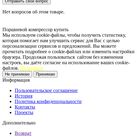
Отправить свой вопрос
Нет вопросов об этом товаре.
Поршневой компрессор купить
Мы используем cookie-файлы, чтобы получить статистику,
которая помогает нам улучшить сервис для Вас с целью
персонализации сервисов и предложений. Вы можете
прочитать подробнее о cookie-файлах или изменить настройки
браузера. Продолжая пользоваться сайтом без изменения
настроек, вы даёте согласие на использование ваших cookie-
файлов.
Подробнее
Не принимаю
Принимаю
Информация
Пользовательское соглашение
История
Политика конфиденциальности
Контакты
Проекты
Дополнительно
Возврат