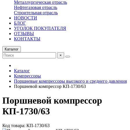
Металлургическая отрасль
Нефтегазовая отрасль
Строительная отрасль
НОВОСТИ
БЛОГ
УГОЛОК ПОКУПАТЕЛЯ
ОТЗЫВЫ
КОНТАКТЫ
Каталог
×
Каталог
Компрессоры
Поршневые компрессоры высокого и среднего давления
Поршневой компрессор КП-1730/63
Поршневой компрессор
КП-1730/63
Код товара: КП-1730/63