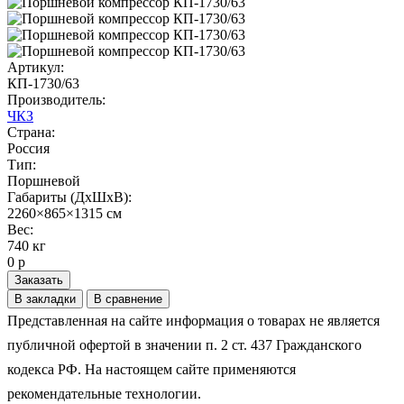
Артикул:
КП-1730/63
Производитель:
ЧКЗ
Страна:
Россия
Тип:
Поршневой
Габариты (ДхШхВ):
2260×865×1315 см
Вес:
740 кг
0 р
Заказать
В закладки
В сравнение
Представленная на сайте информация о товарах не является
публичной офертой в значении п. 2 ст. 437 Гражданского
кодекса РФ. На настоящем сайте применяются
рекомендательные технологии.