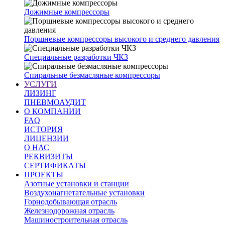
Дожимные компрессоры
Поршневые компрессоры высокого и среднего давления
Специальные разработки ЧКЗ
Спиральные безмасляные компрессоры
УСЛУГИ
ЛИЗИНГ
ПНЕВМОАУДИТ
О КОМПАНИИ
FAQ
ИСТОРИЯ
ЛИЦЕНЗИИ
О НАС
РЕКВИЗИТЫ
СЕРТИФИКАТЫ
ПРОЕКТЫ
Азотные установки и станции
Воздухонагнетательные установки
Горнодобывающая отрасль
Железнодорожная отрасль
Машиностроительная отрасль