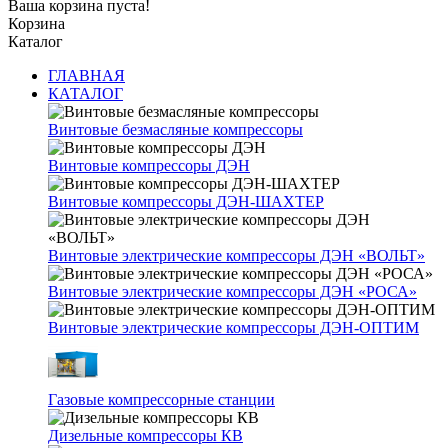
Ваша корзина пуста!
Корзина
Каталог
ГЛАВНАЯ
КАТАЛОГ
Винтовые безмасляные компрессоры
Винтовые компрессоры ДЭН
Винтовые компрессоры ДЭН-ШАХТЕР
Винтовые электрические компрессоры ДЭН «ВОЛЬТ»
Винтовые электрические компрессоры ДЭН «РОСА»
Винтовые электрические компрессоры ДЭН-ОПТИМ
Газовые компрессорные станции
Дизельные компрессоры КВ