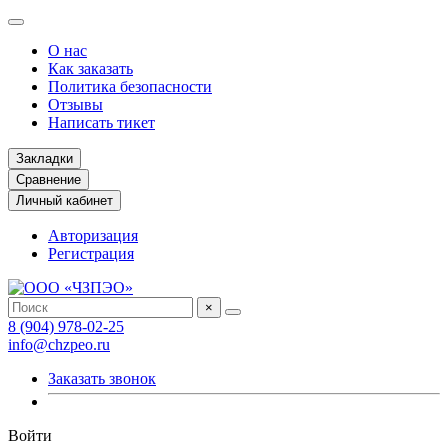
О нас
Как заказать
Политика безопасности
Отзывы
Написать тикет
Закладки
Сравнение
Личный кабинет
Авторизация
Регистрация
×
8 (904) 978-02-25
info@chzpeo.ru
Заказать звонок
Войти