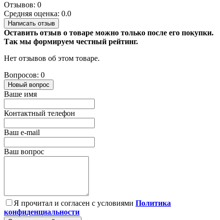
Отзывов: 0
Средняя оценка: 0.0
Написать отзыв
Оставить отзыв о товаре можно только после его покупки.
Так мы формируем честный рейтинг.
Нет отзывов об этом товаре.
Вопросов: 0
Новый вопрос
Ваше имя
Контактный телефон
Ваш e-mail
Ваш вопрос
Я прочитал и согласен с условиями
Политика
конфиденциальности