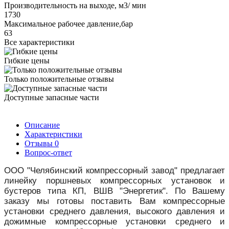
Производительность на выходе, м3/ мин
1730
Максимальное рабочее давление,бар
63
Все характеристики
Гибкие цены
Только положительные отзывы
Доступные запасные части
Описание
Характеристики
Отзывы
0
Вопрос-ответ
ООО "Челябинский компрессорный завод" предлагает
линейку поршневых компрессорных установок и
бустеров типа КП, ВШВ "Энергетик". По Вашему
заказу мы готовы поставить Вам компрессорные
установки среднего давления, высокого давления и
дожимные компрессорные установки среднего и