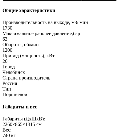
Общие характеристики
Производительность на выходе, м3/ мин
1730
Максимальное рабочее давление,бар
63
Обороты, об/мин
1200
Привод (мощность), кВт
26
Город
Челябинск
Страна производитель
Россия
Тип
Поршневой
Габариты и вес
Габариты (ДхШхВ):
2260×865×1315 см
Вес:
740 кг