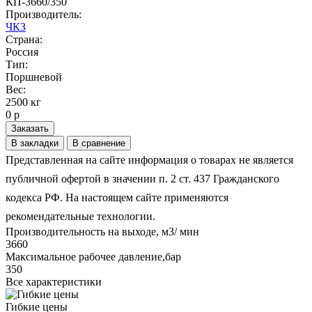
КП-3660/350
Производитель:
ЧКЗ
Страна:
Россия
Тип:
Поршневой
Вес:
2500 кг
0 р
Заказать
В закладки
В сравнение
Представленная на сайте информация о товарах не является
публичной офертой в значении п. 2 ст. 437 Гражданского
кодекса РФ. На настоящем сайте применяются
рекомендательные технологии.
Производительность на выходе, м3/ мин
3660
Максимальное рабочее давление,бар
350
Все характеристики
Гибкие цены