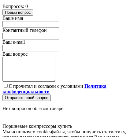
Вопросов: 0
Новый вопрос
Ваше имя
Контактный телефон
Ваш e-mail
Ваш вопрос
Я прочитал и согласен с условиями
Политика
конфиденциальности
Отправить свой вопрос
Нет вопросов об этом товаре.
Поршневые компрессоры купить
Мы используем cookie-файлы, чтобы получить статистику,