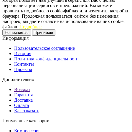
которая помогает нам улучшить сервис для Вас с целью
персонализации сервисов и предложений. Вы можете
прочитать подробнее о cookie-файлах или изменить настройки
браузера. Продолжая пользоваться сайтом без изменения
настроек, вы даёте согласие на использование ваших cookie-
файлов.
Подробнее
Не принимаю
Принимаю
Информация
Пользовательское соглашение
История
Политика конфиденциальности
Контакты
Проекты
Дополнительно
Возврат
Гарантия
Доставка
Оплата
Как заказать
Популярные категории
Компрессоры