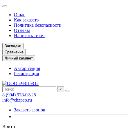
О нас
Как заказать
Политика безопасности
Отзывы
Написать тикет
Закладки
Сравнение
Личный кабинет
Авторизация
Регистрация
×
8 (904) 978-02-25
info@chzpeo.ru
Заказать звонок
Войти