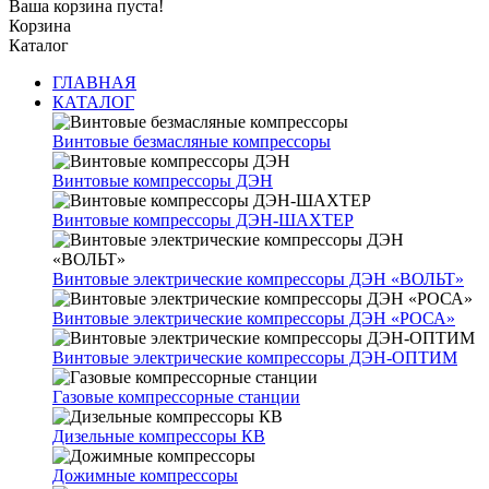
Ваша корзина пуста!
Корзина
Каталог
ГЛАВНАЯ
КАТАЛОГ
Винтовые безмасляные компрессоры
Винтовые компрессоры ДЭН
Винтовые компрессоры ДЭН-ШАХТЕР
Винтовые электрические компрессоры ДЭН «ВОЛЬТ»
Винтовые электрические компрессоры ДЭН «РОСА»
Винтовые электрические компрессоры ДЭН-ОПТИМ
Газовые компрессорные станции
Дизельные компрессоры КВ
Дожимные компрессоры