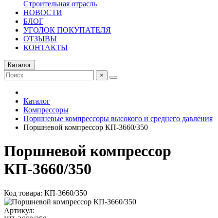
Строительная отрасль
НОВОСТИ
БЛОГ
УГОЛОК ПОКУПАТЕЛЯ
ОТЗЫВЫ
КОНТАКТЫ
Каталог
×
Каталог
Компрессоры
Поршневые компрессоры высокого и среднего давления
Поршневой компрессор КП-3660/350
Поршневой компрессор
КП-3660/350
Код товара: КП-3660/350
Артикул: