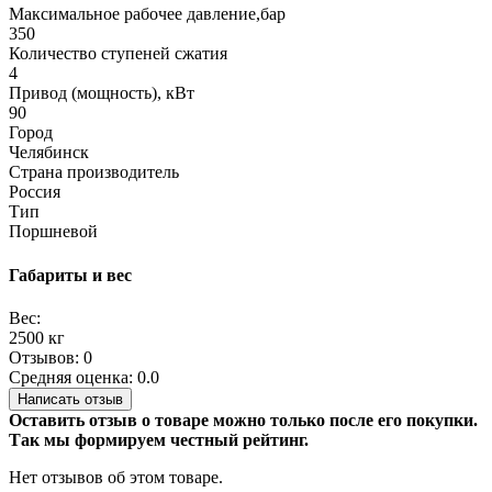
Максимальное рабочее давление,бар
350
Количество ступеней сжатия
4
Привод (мощность), кВт
90
Город
Челябинск
Страна производитель
Россия
Тип
Поршневой
Габариты и вес
Вес:
2500 кг
Отзывов: 0
Средняя оценка: 0.0
Написать отзыв
Оставить отзыв о товаре можно только после его покупки.
Так мы формируем честный рейтинг.
Нет отзывов об этом товаре.