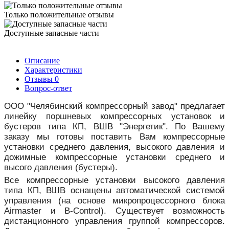
Только положительные отзывы
Доступные запасные части
Описание
Характеристики
Отзывы
0
Вопрос-ответ
ООО "Челябинский компрессорный завод" предлагает
линейку поршневых компрессорных установок и
бустеров типа КП, ВШВ "Энергетик". По Вашему
заказу мы готовы поставить Вам компрессорные
установки среднего давления, высокого давления и
дожимные компрессорные установки среднего и
высого давления (бустеры).
Все компрессорные установки высокого давления
типа КП, ВШВ оснащены автоматической системой
управления (на основе микропроцессорного блока
Airmaster и B-Control). Существует возможность
дистанционного управления группой компрессоров.