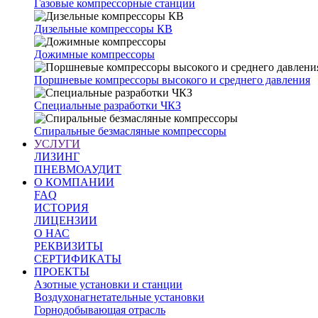
Газовые компрессорные станции
Дизельные компрессоры КВ
Дожимные компрессоры
Поршневые компрессоры высокого и среднего давления
Специальные разработки ЧКЗ
Спиральные безмасляные компрессоры
УСЛУГИ
ЛИЗИНГ
ПНЕВМОАУДИТ
О КОМПАНИИ
FAQ
ИСТОРИЯ
ЛИЦЕНЗИИ
О НАС
РЕКВИЗИТЫ
СЕРТИФИКАТЫ
ПРОЕКТЫ
Азотные установки и станции
Воздухонагнетательные установки
Горнодобывающая отрасль