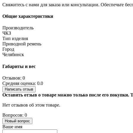
Свяжитесь с нами для заказа или консультации. Обеспечьте б
Общие характеристики
Производитель
ЧКЗ
Тип изделия
Приводной ремень
Город
Челябинск
Габариты и вес
Отзывов: 0
Средняя оценка: 0.0
Написать отзыв
Оставить отзыв о товаре можно только после его покупки.
Нет отзывов об этом товаре.
Вопросов: 0
Новый вопрос
Ваше имя