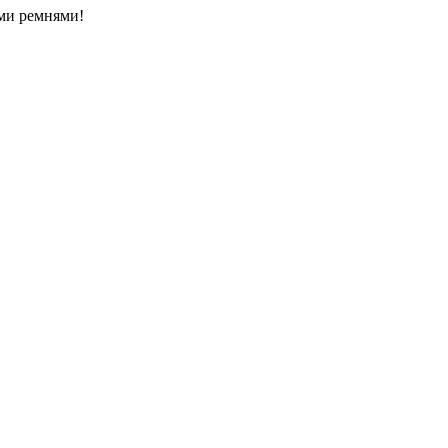
ыми ремнями!