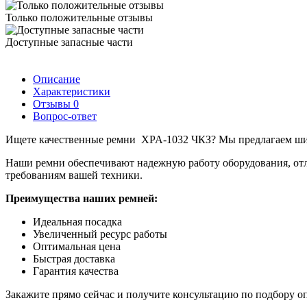
Только положительные отзывы
Доступные запасные части
Описание
Характеристики
Отзывы
0
Вопрос-ответ
Ищете качественные ремни XPA-1032 ЧКЗ? Мы предлагаем шир
Наши ремни обеспечивают надежную работу оборудования, отл
требованиям вашей техники.
Преимущества наших ремней:
Идеальная посадка
Увеличенный ресурс работы
Оптимальная цена
Быстрая доставка
Гарантия качества
Закажите прямо сейчас и получите консультацию по подбору о