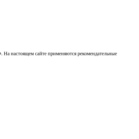
РФ. На настоящем сайте применяются рекомендательные