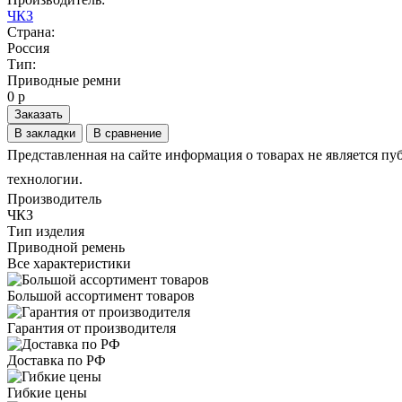
ЧКЗ
Страна:
Россия
Тип:
Приводные ремни
0 р
Заказать
В закладки
В сравнение
Представленная на сайте информация о товарах не является пу
технологии.
Производитель
ЧКЗ
Тип изделия
Приводной ремень
Все характеристики
Большой ассортимент товаров
Гарантия от производителя
Доставка по РФ
Гибкие цены