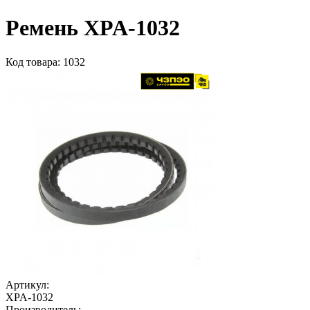
Ремень XPA-1032
Код товара: 1032
Артикул:
XPA-1032
Производитель: