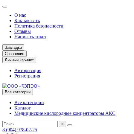
О нас
Как заказать
Политика безопасности
Отзывы
Написать тикет
Закладки
Сравнение
Личный кабинет
Авторизация
Регистрация
Все категории
Все категории
Каталог
Медицинские кислородные концентраторы АКС
×
8 (904) 978-02-25