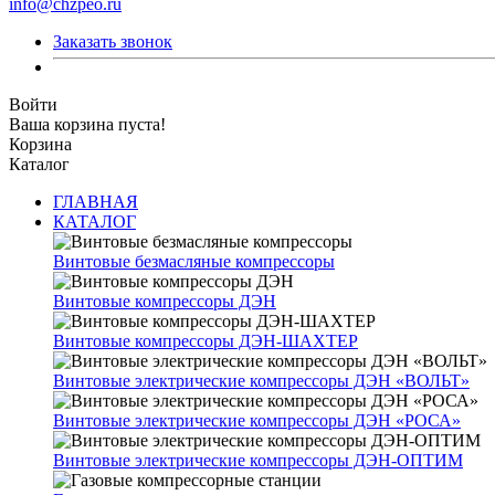
info@chzpeo.ru
Заказать звонок
Войти
Ваша корзина пуста!
Корзина
Каталог
ГЛАВНАЯ
КАТАЛОГ
Винтовые безмасляные компрессоры
Винтовые компрессоры ДЭН
Винтовые компрессоры ДЭН-ШАХТЕР
Винтовые электрические компрессоры ДЭН «ВОЛЬТ»
Винтовые электрические компрессоры ДЭН «РОСА»
Винтовые электрические компрессоры ДЭН-ОПТИМ