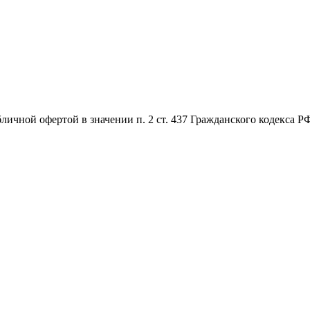
бличной офертой в значении п. 2 ст. 437 Гражданского кодекса 