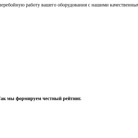
есперебойную работу вашего оборудования с нашими качественн
 Так мы формируем честный рейтинг.