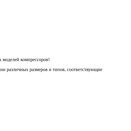
 моделей компрессоров!
ни различных размеров и типов, соответствующие