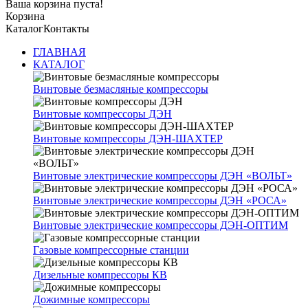
Ваша корзина пуста!
Корзина
Каталог
Контакты
ГЛАВНАЯ
КАТАЛОГ
Винтовые безмасляные компрессоры
Винтовые компрессоры ДЭН
Винтовые компрессоры ДЭН-ШАХТЕР
Винтовые электрические компрессоры ДЭН «ВОЛЬТ»
Винтовые электрические компрессоры ДЭН «РОСА»
Винтовые электрические компрессоры ДЭН-ОПТИМ
Газовые компрессорные станции
Дизельные компрессоры КВ
Дожимные компрессоры