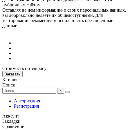
публичным сайтом.
Оставляя на нем информацию о своих персональных данных,
вы добровольно делаете их общедоступными. Для
тестирования рекомендуем использовать обезличенные
данные.
Стоимость по запросу
Заказать
Каталог
Поиск
×
Авторизация
Регистрация
Аккаунт
Закладки
Сравнение