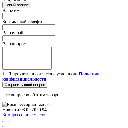
Новый вопрос
Ваше имя
Контактный телефон
Ваш e-mail
Ваш вопрос
Я прочитал и согласен с условиями
Политика
конфиденциальности
Отправить свой вопрос
Нет вопросов об этом товаре.
Новости
08.02.2026
94
Компрессорное масло