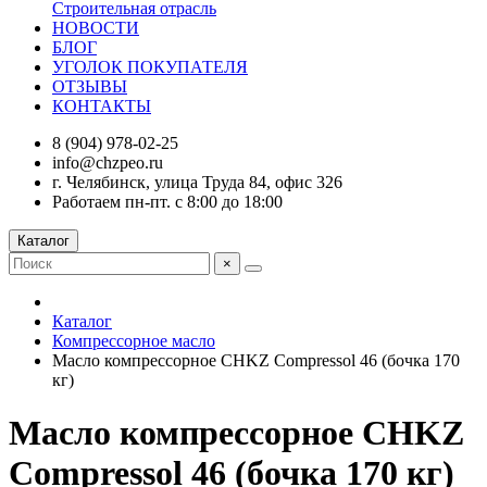
Строительная отрасль
НОВОСТИ
БЛОГ
УГОЛОК ПОКУПАТЕЛЯ
ОТЗЫВЫ
КОНТАКТЫ
8 (904) 978-02-25
info@chzpeo.ru
г. Челябинск, улица Труда 84, офис 326
Работаем пн-пт. с 8:00 до 18:00
Каталог
×
Каталог
Компрессорное масло
Масло компрессорное CHKZ Compressol 46 (бочка 170
кг)
Масло компрессорное CHKZ
Compressol 46 (бочка 170 кг)