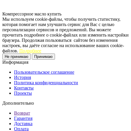
Компрессорное масло купить
Мы используем cookie-файлы, чтобы получить статистику,
которая помогает нам улучшить сервис для Вас с целью
персонализации сервисов и предложений. Вы можете
прочитать подробнее о cookie-файлах или изменить настройки
браузера. Продолжая пользоваться сайтом без изменения
настроек, вы даёте согласие на использование ваших cookie-
файлов.
Подробнее
Не принимаю
Принимаю
Информация
Пользовательское соглашение
История
Политика конфиденциальности
Контакты
Проекты
Дополнительно
Возврат
Гарантия
Доставка
Оплата