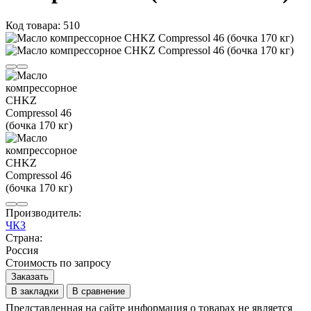
Код товара: 510
Производитель:
ЧКЗ
Страна:
Россия
Стоимость по запросу
Заказать
В закладки
В сравнение
Представленная на сайте информация о товарах не является