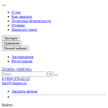
О нас
Как заказать
Политика безопасности
Отзывы
Написать тикет
Закладки
Сравнение
Личный кабинет
Авторизация
Регистрация
×
8 (904) 978-02-25
info@chzpeo.ru
Заказать звонок
Войти