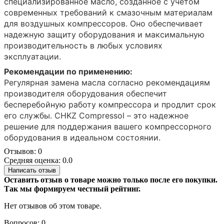
специализированное масло, созданное с учетом
современных требований к смазочным материалам
для воздушных компрессоров. Оно обеспечивает
надежную защиту оборудования и максимальную
производительность в любых условиях
эксплуатации.
Рекомендации по применению:
Регулярная замена масла согласно рекомендациям
производителя оборудования обеспечит
бесперебойную работу компрессора и продлит срок
его службы. CHKZ Compressol – это надежное
решение для поддержания вашего компрессорного
оборудования в идеальном состоянии.
Отзывов: 0
Средняя оценка: 0.0
Написать отзыв
Оставить отзыв о товаре можно только после его покупки.
Так мы формируем честный рейтинг.
Нет отзывов об этом товаре.
Вопросов: 0