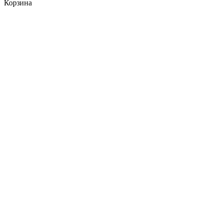
Корзина