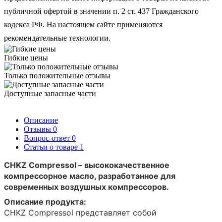
публичной офертой в значении п. 2 ст. 437 Гражданского
кодекса РФ. На настоящем сайте применяются
рекомендательные технологии.
Гибкие цены
Только положительные отзывы
Доступные запасные части
Описание
Отзывы
0
Вопрос-ответ
0
Статьи о товаре
1
CHKZ Compressol – высококачественное
компрессорное масло, разработанное для
современных воздушных компрессоров.
Описание продукта:
CHKZ Compressol представляет собой