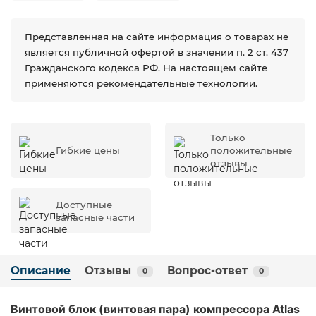
Представленная на сайте информация о товарах не
является публичной офертой в значении п. 2 ст. 437
Гражданского кодекса РФ. На настоящем сайте
применяются рекомендательные технологии.
Только
Гибкие цены
положительные
отзывы
Доступные
запасные части
Описание
Отзывы
Вопрос-ответ
0
0
Винтовой блок (винтовая пара) компрессора Atlas