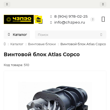
8 (904) 978-02-25
info@chzpeo.ru
Каталог
Каталог
Винтовые блоки
Винтовой блок Atlas Copco
Винтовой блок Atlas Copco
Код товара: 510