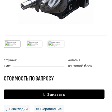
Страна:
Бельгия
Тип:
Винтовой блок
СТОИМОСТЬ ПО ЗАПРОСУ
Заказать
В закладки
В сравнение