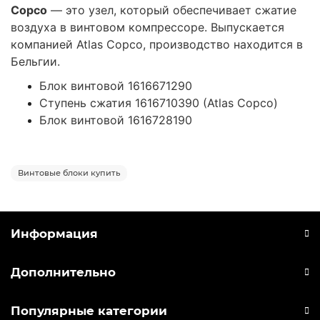
Copco
— это узел, который обеспечивает сжатие
воздуха в винтовом компрессоре. Выпускается
компанией Atlas Copco, производство находится в
Бельгии.
Блок винтовой 1616671290
Ступень сжатия 1616710390 (Atlas Copco)
Блок винтовой 1616728190
Винтовые блоки купить
Информация
Дополнительно
Популярные категории