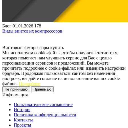
Блог
01.01.2026
178
Виды винтовых компрессоров
Винтовые компрессоры купить
Мы используем cookie-файлы, чтобы получить статистику,
которая помогает нам улучшить сервис для Вас с целью
персонализации сервисов и предложений. Вы можете
прочитать подробнее о cookie-файлах или изменить настройки
браузера. Продолжая пользоваться сайтом без изменения
настроек, вы даёте согласие на использование ваших cookie-
файлов.
Подробнее
Не принимаю
Принимаю
Информация
Пользовательское соглашение
История
Политика конфиденциальности
Контакты
Проекты