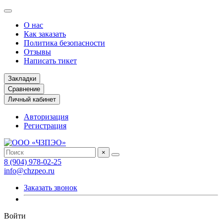
О нас
Как заказать
Политика безопасности
Отзывы
Написать тикет
Закладки
Сравнение
Личный кабинет
Авторизация
Регистрация
×
8 (904) 978-02-25
info@chzpeo.ru
Заказать звонок
Войти