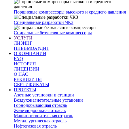
Поршневые компрессоры высокого и среднего давления
Специальные разработки ЧКЗ
Спиральные безмасляные компрессоры
УСЛУГИ
ЛИЗИНГ
ПНЕВМОАУДИТ
О КОМПАНИИ
FAQ
ИСТОРИЯ
ЛИЦЕНЗИИ
О НАС
РЕКВИЗИТЫ
СЕРТИФИКАТЫ
ПРОЕКТЫ
Азотные установки и станции
Воздухонагнетательные установки
Горнодобывающая отрасль
Железнодорожная отрасль
Машиностроительная отрасль
Металлургическая отрасль
Нефтегазовая отрасль