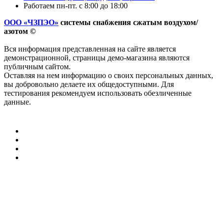
Работаем пн-пт. с 8:00 до 18:00
ООО «ЧЗПЭО»
системы снабжения сжатым воздухом/
азотом ©
Вся информация представленная на сайте является
демонстрационной, страницы демо-магазина являются
публичным сайтом.
Оставляя на нем информацию о своих персональных данных,
вы добровольно делаете их общедоступными. Для
тестирования рекомендуем использовать обезличенные
данные.