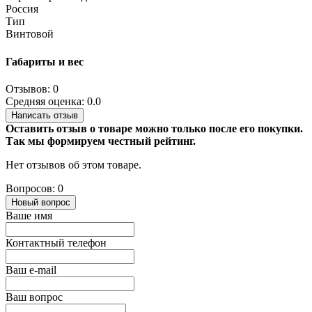
Россия
Тип
Винтовой
Габариты и вес
Отзывов: 0
Средняя оценка: 0.0
Написать отзыв
Оставить отзыв о товаре можно только после его покупки.
Так мы формируем честный рейтинг.
Нет отзывов об этом товаре.
Вопросов: 0
Новый вопрос
Ваше имя
Контактный телефон
Ваш e-mail
Ваш вопрос