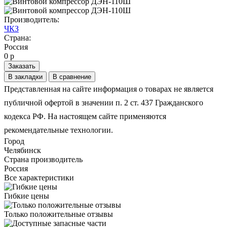
Производитель:
ЧКЗ
Страна:
Россия
0 р
Заказать
В закладки
В сравнение
Представленная на сайте информация о товарах не является
публичной офертой в значении п. 2 ст. 437 Гражданского
кодекса РФ. На настоящем сайте применяются
рекомендательные технологии.
Город
Челябинск
Страна производитель
Россия
Все характеристики
Гибкие цены
Только положительные отзывы