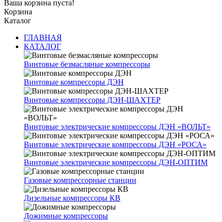
Ваша корзина пуста!
Корзина
Каталог
ГЛАВНАЯ
КАТАЛОГ
Винтовые безмасляные компрессоры
Винтовые компрессоры ДЭН
Винтовые компрессоры ДЭН-ШАХТЕР
Винтовые электрические компрессоры ДЭН «ВОЛЬТ»
Винтовые электрические компрессоры ДЭН «РОСА»
Винтовые электрические компрессоры ДЭН-ОПТИМ
Газовые компрессорные станции
Дизельные компрессоры КВ
Дожимные компрессоры