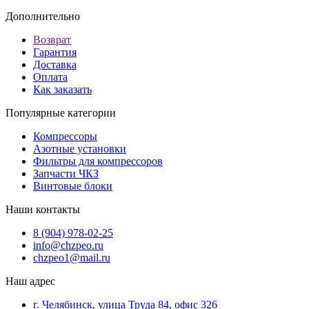
Дополнительно
Возврат
Гарантия
Доставка
Оплата
Как заказать
Популярные категории
Компрессоры
Азотные установки
Фильтры для компрессоров
Запчасти ЧКЗ
Винтовые блоки
Наши контакты
8 (904) 978-02-25
info@chzpeo.ru
chzpeo1@mail.ru
Наш адрес
г. Челябинск, улица Труда 84, офис 326