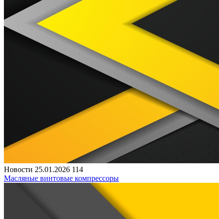
Новости
25.01.2026
114
Масляные винтовые компрессоры