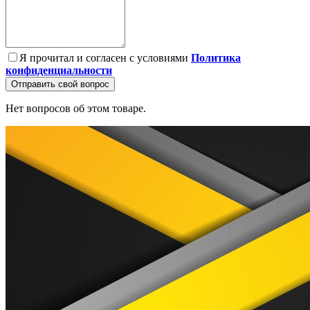
Я прочитал и согласен с условиями
Политика
конфиденциальности
Отправить свой вопрос
Нет вопросов об этом товаре.