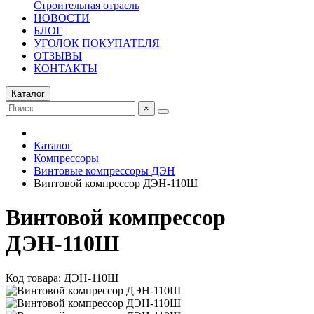
Строительная отрасль
НОВОСТИ
БЛОГ
УГОЛОК ПОКУПАТЕЛЯ
ОТЗЫВЫ
КОНТАКТЫ
Каталог
×
Каталог
Компрессоры
Винтовые компрессоры ДЭН
Винтовой компрессор ДЭН-110Ш
Винтовой компрессор
ДЭН-110Ш
Код товара: ДЭН-110Ш