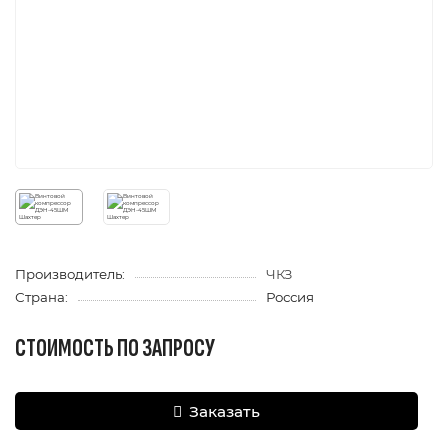
Производитель:
ЧКЗ
Страна:
Россия
СТОИМОСТЬ ПО ЗАПРОСУ
Заказать