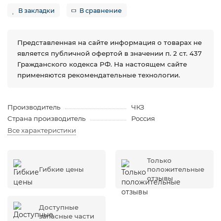
В закладки
В сравнение
Представленная на сайте информация о товарах не
является публичной офертой в значении п. 2 ст. 437
Гражданского кодекса РФ. На настоящем сайте
применяются рекомендательные технологии.
Производитель
ЧКЗ
Страна производитель
Россия
Все характеристики
Только
Гибкие цены
положительные
отзывы
Доступные
запасные части