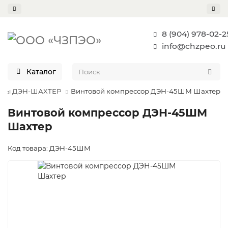
8 (904) 978-02-2
info@chzpeo.ru
Каталог
соры ДЭН-ШАХТЕР
Винтовой компрессор ДЭН-45ШМ Шахтер
Винтовой компрессор ДЭН-45ШМ
Шахтер
Код товара: ДЭН-45ШМ