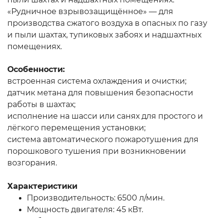
«Рудничное взрывозащищённое» — для
производства сжатого воздуха в опасных по газу
и пыли шахтах, тупиковых забоях и надшахтных
помещениях.
Особенности:
встроенная система охлаждения и очистки;
датчик метана для повышения безопасности
работы в шахтах;
исполнение на шасси или санях для простого и
лёгкого перемещения установки;
система автоматического пожаротушения для
порошкового тушения при возникновении
возгорания.
Характеристики
Производительность: 6500 л/мин.
Мощность двигателя: 45 кВт.