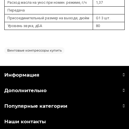
Расход масла на унос при номин. режиме, г/ч
1,37
Передача
Присоединительный размер на выходе, дюйм
G1 3 шт.
Уровень звука, дБА
80
Винтовые компрессоры купить
Информация
Дополнительно
Популярные категории
Наши контакты