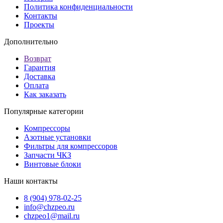
Политика конфиденциальности
Контакты
Проекты
Дополнительно
Возврат
Гарантия
Доставка
Оплата
Как заказать
Популярные категории
Компрессоры
Азотные установки
Фильтры для компрессоров
Запчасти ЧКЗ
Винтовые блоки
Наши контакты
8 (904) 978-02-25
info@chzpeo.ru
chzpeo1@mail.ru