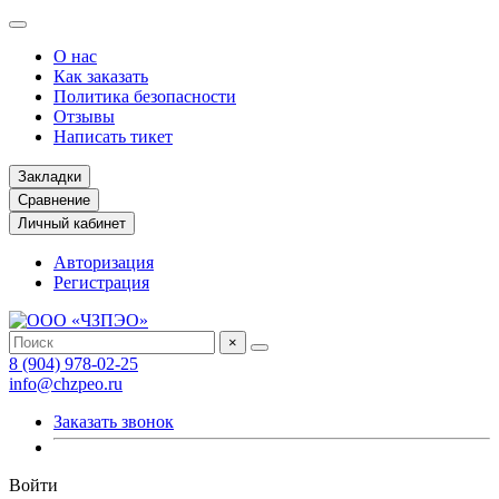
О нас
Как заказать
Политика безопасности
Отзывы
Написать тикет
Закладки
Сравнение
Личный кабинет
Авторизация
Регистрация
×
8 (904) 978-02-25
info@chzpeo.ru
Заказать звонок
Войти