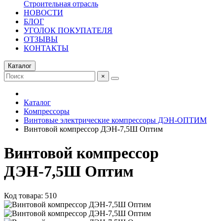
Строительная отрасль
НОВОСТИ
БЛОГ
УГОЛОК ПОКУПАТЕЛЯ
ОТЗЫВЫ
КОНТАКТЫ
Каталог
×
Каталог
Компрессоры
Винтовые электрические компрессоры ДЭН-ОПТИМ
Винтовой компрессор ДЭН-7,5Ш Оптим
Винтовой компрессор
ДЭН-7,5Ш Оптим
Код товара: 510