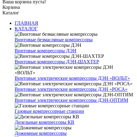
Ваша корзина пуста!
Корзина
Каталог
ГЛАВНАЯ
КАТАЛОГ
Винтовые безмасляные компрессоры
Винтовые компрессоры ДЭН
Винтовые компрессоры ДЭН-ШАХТЕР
Винтовые электрические компрессоры ДЭН «ВОЛЬТ»
Винтовые электрические компрессоры ДЭН «РОСА»
Винтовые электрические компрессоры ДЭН-ОПТИМ
Газовые компрессорные станции
Дизельные компрессоры КВ
Дожимные компрессоры