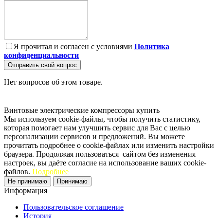
Я прочитал и согласен с условиями
Политика
конфиденциальности
Отправить свой вопрос
Нет вопросов об этом товаре.
Винтовые электрические компрессоры купить
Мы используем cookie-файлы, чтобы получить статистику,
которая помогает нам улучшить сервис для Вас с целью
персонализации сервисов и предложений. Вы можете
прочитать подробнее о cookie-файлах или изменить настройки
браузера. Продолжая пользоваться сайтом без изменения
настроек, вы даёте согласие на использование ваших cookie-
файлов.
Подробнее
Не принимаю
Принимаю
Информация
Пользовательское соглашение
История