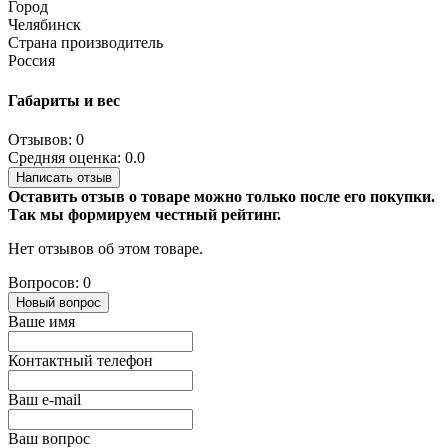
Город
Челябинск
Страна производитель
Россия
Габариты и вес
Отзывов: 0
Средняя оценка: 0.0
Написать отзыв
Оставить отзыв о товаре можно только после его покупки.
Так мы формируем честный рейтинг.
Нет отзывов об этом товаре.
Вопросов: 0
Новый вопрос
Ваше имя
Контактный телефон
Ваш e-mail
Ваш вопрос